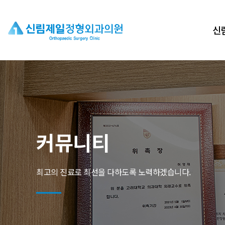
신림
커뮤니티
최고의 진료로 최선을 다하도록 노력하겠습니다.