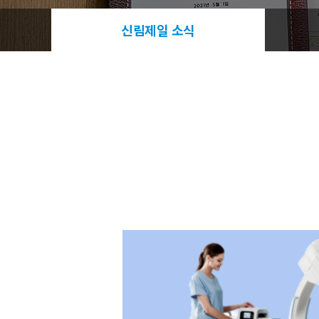
신림제일 소식